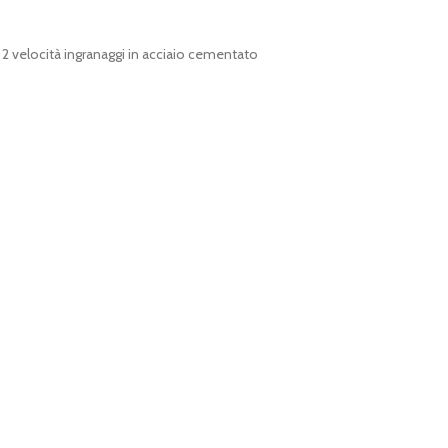
 velocità ingranaggi in acciaio cementato