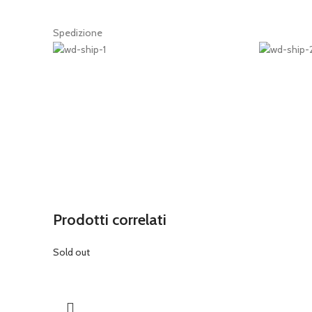
Spedizione
Prodotti correlati
Sold out