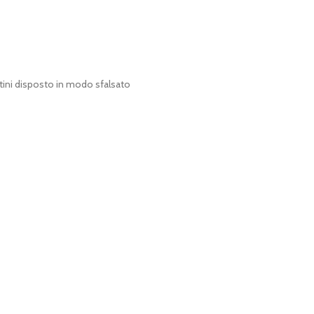
ettini disposto in modo sfalsato