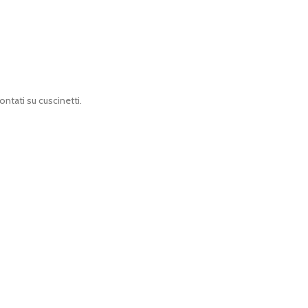
ontati su cuscinetti.