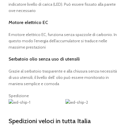
indicatore livello di carica (LED). Può essere fissato alla parete
ove necessario
Motore elettrico EC
Il motore elettrico EC, funziona senza spazzole di carbonio. In
questo modo l’energia dell’accumulatore si traduce nelle
massime prestazioni
Serbatoio olio senza uso di utensili
Grazie al serbatoio trasparente e alla chiusura senza necessità
di uso utensili, il livello dell’ olio può essere monitorato in
maniera semplice e comoda
Spedizione
Spedizioni veloci in tutta Italia