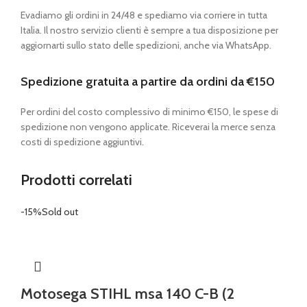
Evadiamo gli ordini in 24/48 e spediamo via corriere in tutta
Italia. Il nostro servizio clienti è sempre a tua disposizione per
aggiornarti sullo stato delle spedizioni, anche via WhatsApp.
Spedizione gratuita a partire da ordini da €150
Per ordini del costo complessivo di minimo €150, le spese di
spedizione non vengono applicate. Riceverai la merce senza
costi di spedizione aggiuntivi.
Prodotti correlati
-15%
Sold out
Motosega STIHL msa 140 C-B (2