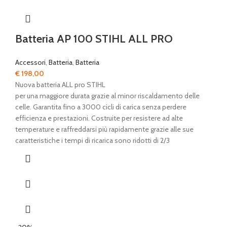
Batteria AP 100 STIHL ALL PRO
Accessori
,
Batteria
,
Batteria
€
198,00
Nuova batteria ALL pro STIHL
per una maggiore durata grazie al minor riscaldamento delle
celle. Garantita fino a 3000 cicli di carica senza perdere
efficienza e prestazioni. Costruite per resistere ad alte
temperature e raffreddarsi più rapidamente grazie alle sue
caratteristiche i tempi di ricarica sono ridotti di 2/3