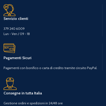
Servizio clienti
379 240 6009
Lun - Ven / 09 - 18
Pagamenti Sicuri
Pagamenti con bonifico o carta di credito tramite circuito PayPal.
Consegne in tutta Italia
Gestione ordini e spedizioni in 24/48 ore