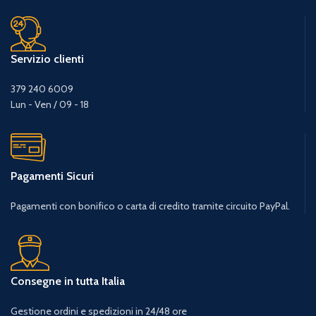
Servizio clienti
379 240 6009
Lun - Ven / 09 - 18
Pagamenti Sicuri
Pagamenti con bonifico o carta di credito tramite circuito PayPal.
Consegne in tutta Italia
Gestione ordini e spedizioni in 24/48 ore