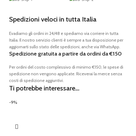
Spedizioni veloci in tutta Italia
Evadiamo gli ordini in 24/48 e spediamo via corriere in tutta
Italia. Il nostro servizio clienti è sempre a tua disposizione per
aggiornarti sullo stato delle spedizioni, anche via WhatsApp.
Spedizione gratuita a partire da ordini da €150
Per ordini del costo complessivo di minimo €150, le spese di
spedizione non vengono applicate. Riceverai la merce senza
costi di spedizione aggiuntivi.
Ti potrebbe interessare…
-9%