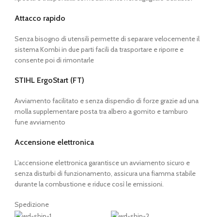
Attacco rapido
Senza bisogno di utensili permette di separare velocemente il
sistema Kombi in due parti facili da trasportare e riporre e
consente poi di rimontarle
STIHL ErgoStart (FT)
Avviamento facilitato e senza dispendio di forze grazie ad una
molla supplementare posta tra albero a gomito e tamburo
fune avviamento
Accensione elettronica
L’accensione elettronica garantisce un avviamento sicuro e
senza disturbi di funzionamento, assicura una fiamma stabile
durante la combustione e riduce così le emissioni.
Spedizione