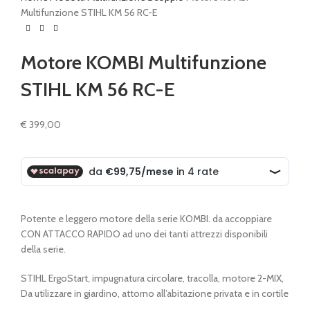
Multifunzione STIHL KM 56 RC-E
Motore KOMBI Multifunzione
STIHL KM 56 RC-E
€
399,00
Potente e leggero motore della serie KOMBI. da accoppiare
CON ATTACCO RAPIDO ad uno dei tanti attrezzi disponibili
della serie.
STIHL ErgoStart, impugnatura circolare, tracolla, motore 2-MIX,
Da utilizzare in giardino, attorno all’abitazione privata e in cortile