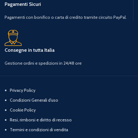
Pagamenti Sicuri
Pagamenti con bonifico o carta di credito tramite circuito PayPal.
Consegne in tutta Italia
Gestione ordini e spedizioni in 24/48 ore
Privacy Policy
Condizioni Generali d’uso
Cookie Policy
Resi, rimborsi e diritto di recesso
Termini e condizioni di vendita