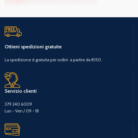
Ottieni spedizioni gratuite
La spedizione è gratuita per ordini a partire da €150.
Servizio clienti
379 240 6009
Lun - Ven / 09 - 18