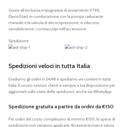
Grazie all’esclusiva impugnatura di avviamento STIHL
ElastoStart, in combinazione con la pompa carburante
manuale e la valvola di decompressione, si riducono
sensibilmente i contraccolpi nell’accensione
Spedizione
Spedizioni veloci in tutta Italia
Evadiamo gli ordini in 24/48 e spediamo via corriere in tutta
Italia. Il nostro servizio clienti è sempre a tua disposizione per
aggiornarti sullo stato delle spedizioni, anche via WhatsApp.
Spedizione gratuita a partire da ordini da €150
Per ordini del costo complessivo di minimo €150, le spese di
spedizione non vengono applicate. Riceverai la merce senza