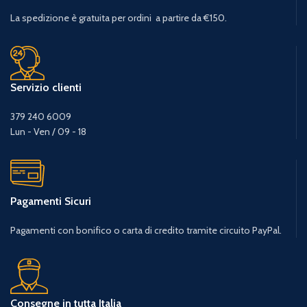
La spedizione è gratuita per ordini a partire da €150.
Servizio clienti
379 240 6009
Lun - Ven / 09 - 18
Pagamenti Sicuri
Pagamenti con bonifico o carta di credito tramite circuito PayPal.
Consegne in tutta Italia