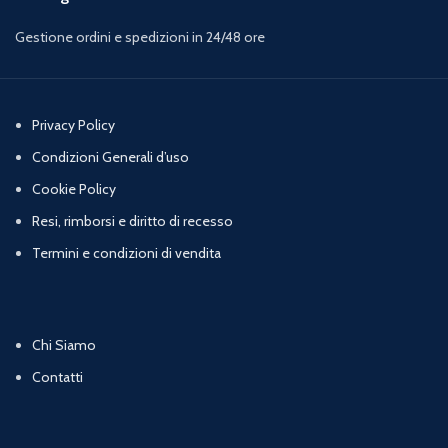
Gestione ordini e spedizioni in 24/48 ore
Privacy Policy
Condizioni Generali d’uso
Cookie Policy
Resi, rimborsi e diritto di recesso
Termini e condizioni di vendita
Chi Siamo
Contatti