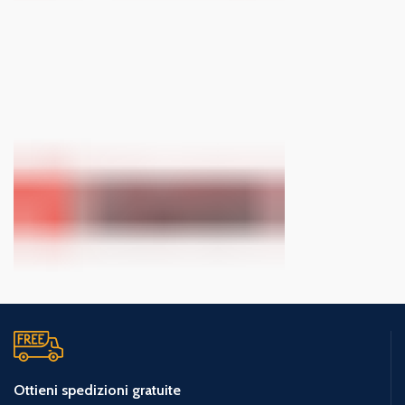
Ottieni spedizioni gratuite