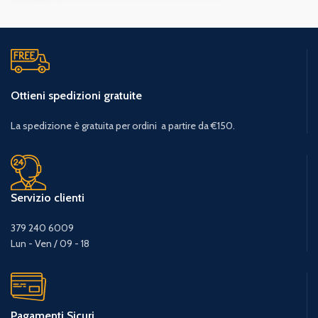
Ottieni spedizioni gratuite
La spedizione è gratuita per ordini a partire da €150.
Servizio clienti
379 240 6009
Lun - Ven / 09 - 18
Pagamenti Sicuri