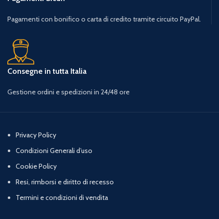
Pagamenti con bonifico o carta di credito tramite circuito PayPal.
Consegne in tutta Italia
Gestione ordini e spedizioni in 24/48 ore
Privacy Policy
Condizioni Generali d’uso
Cookie Policy
Resi, rimborsi e diritto di recesso
Termini e condizioni di vendita