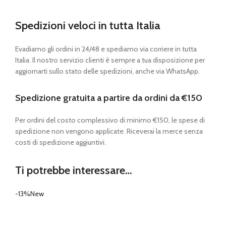
Spedizioni veloci in tutta Italia
Evadiamo gli ordini in 24/48 e spediamo via corriere in tutta
Italia. Il nostro servizio clienti è sempre a tua disposizione per
aggiornarti sullo stato delle spedizioni, anche via WhatsApp.
Spedizione gratuita a partire da ordini da €150
Per ordini del costo complessivo di minimo €150, le spese di
spedizione non vengono applicate. Riceverai la merce senza
costi di spedizione aggiuntivi.
Ti potrebbe interessare…
-13%
New