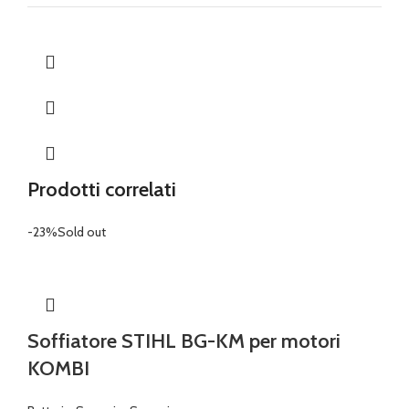
Prodotti correlati
-23%
Sold out
Soffiatore STIHL BG-KM per motori
KOMBI