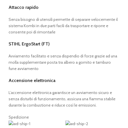
Attacco rapido
Senza bisogno di utensili permette di separare velocemente il
sistema Kombi in due parti facili da trasportare e riporre e
consente poi di rimontarle
STIHL ErgoStart (FT)
Avviamento facilitato e senza dispendio di forze grazie ad una
molla supplementare posta tra albero a gomito e tamburo
fune avviamento
Accensione elettronica
L’accensione elettronica garantisce un avviamento sicuro e
senza disturbi di funzionamento, assicura una fiamma stabile
durante la combustione e riduce così le emissioni.
Spedizione