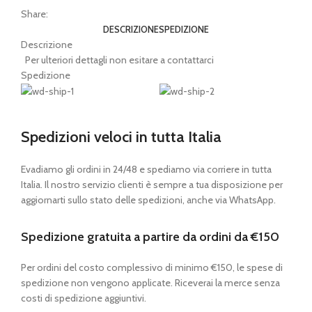
Share:
DESCRIZIONE
SPEDIZIONE
Descrizione
Per ulteriori dettagli non esitare a contattarci
Spedizione
Spedizioni veloci in tutta Italia
Evadiamo gli ordini in 24/48 e spediamo via corriere in tutta
Italia. Il nostro servizio clienti è sempre a tua disposizione per
aggiornarti sullo stato delle spedizioni, anche via WhatsApp.
Spedizione gratuita a partire da ordini da €150
Per ordini del costo complessivo di minimo €150, le spese di
spedizione non vengono applicate. Riceverai la merce senza
costi di spedizione aggiuntivi.