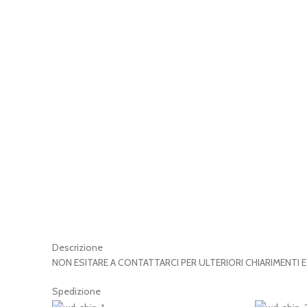
Descrizione
NON ESITARE A CONTATTARCI PER ULTERIORI CHIARIMENTI 
Spedizione