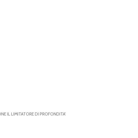
NE IL LIMITATORE DI PROFONDITA'