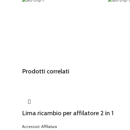
Prodotti correlati
Lima ricambio per affilatore 2 in 1
Accessori
,
Affilatura