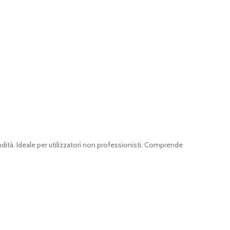
ndità. Ideale per utilizzatori non professionisti. Comprende