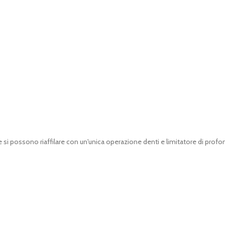
 si possono riaffilare con un'unica operazione denti e limitatore di profo