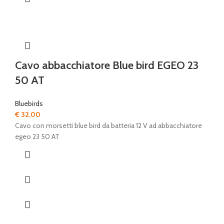
Cavo abbacchiatore Blue bird EGEO 23
50 AT
Bluebirds
€
32,00
Cavo con morsetti blue bird da batteria 12 V ad abbacchiatore
egeo 23 50 AT