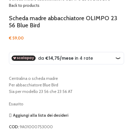
Back to products
Scheda madre abbacchiatore OLIMPO 23
56 Blue Bird
€
59,00
Centralina o scheda madre
Per abbacchiatore Blue Bird
Sia per modello 23 56 che 23 56 AT
Esaurito
Aggiungi alla lista dei desideri
COD:
9A01000753000