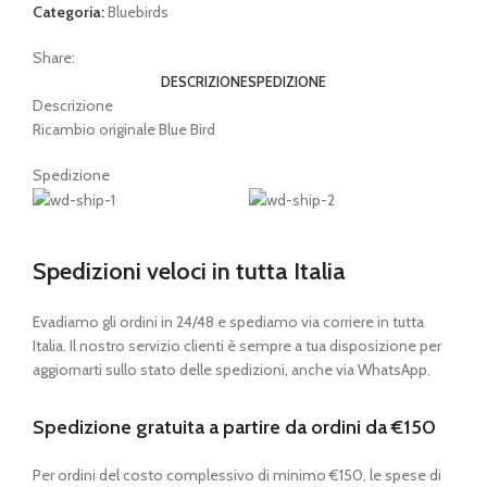
Categoria:
Bluebirds
Share:
DESCRIZIONE
SPEDIZIONE
Descrizione
Ricambio originale Blue Bird
Spedizione
Spedizioni veloci in tutta Italia
Evadiamo gli ordini in 24/48 e spediamo via corriere in tutta
Italia. Il nostro servizio clienti è sempre a tua disposizione per
aggiornarti sullo stato delle spedizioni, anche via WhatsApp.
Spedizione gratuita a partire da ordini da €150
Per ordini del costo complessivo di minimo €150, le spese di