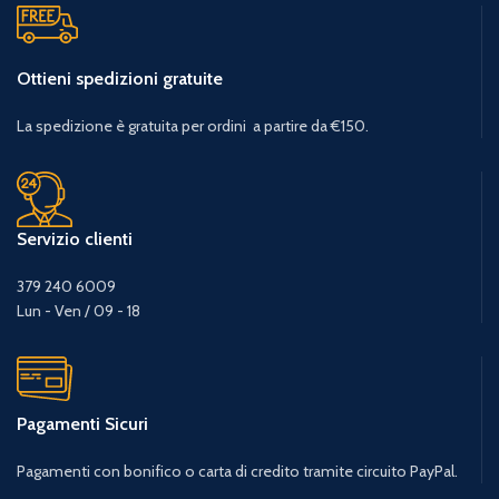
Ottieni spedizioni gratuite
La spedizione è gratuita per ordini a partire da €150.
Servizio clienti
379 240 6009
Lun - Ven / 09 - 18
Pagamenti Sicuri
Pagamenti con bonifico o carta di credito tramite circuito PayPal.