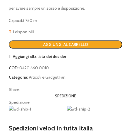
per avere sempre un sorso a disposizione.
Capacità 750 m
1 disponibili
AGGIUNGI AL CARRELLO
Aggiungi alla lista dei desideri
COD:
0420 660 0010
Categoria:
Articoli e Gadget Fan
Share:
SPEDIZIONE
Spedizione
Spedizioni veloci in tutta Italia