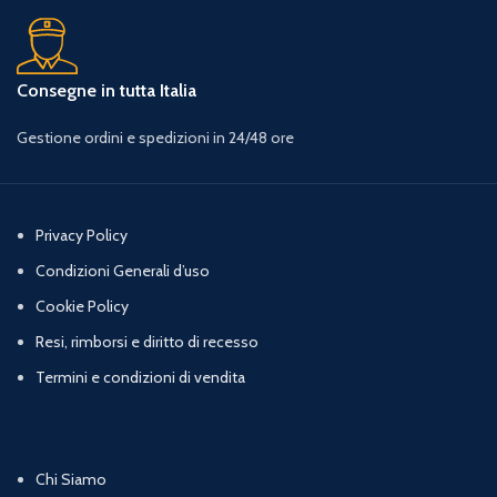
Consegne in tutta Italia
Gestione ordini e spedizioni in 24/48 ore
Privacy Policy
Condizioni Generali d’uso
Cookie Policy
Resi, rimborsi e diritto di recesso
Termini e condizioni di vendita
Chi Siamo