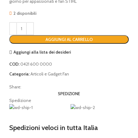
giorno per appassionati e fan STIHL
2 disponibili
AGGIUNGI AL CARRELLO
Aggiungi alla lista dei desideri
COD:
0421 600 0000
Categoria:
Articoli e Gadget Fan
Share:
SPEDIZIONE
Spedizione
Spedizioni veloci in tutta Italia