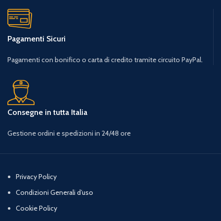
Pagamenti Sicuri
Pagamenti con bonifico o carta di credito tramite circuito PayPal.
Consegne in tutta Italia
Gestione ordini e spedizioni in 24/48 ore
Privacy Policy
Condizioni Generali d’uso
Cookie Policy