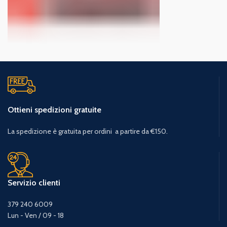
Ottieni spedizioni gratuite
La spedizione è gratuita per ordini a partire da €150.
Servizio clienti
379 240 6009
Lun - Ven / 09 - 18