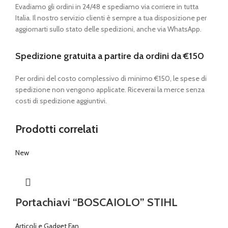
Evadiamo gli ordini in 24/48 e spediamo via corriere in tutta
Italia. Il nostro servizio clienti è sempre a tua disposizione per
aggiornarti sullo stato delle spedizioni, anche via WhatsApp.
Spedizione gratuita a partire da ordini da €150
Per ordini del costo complessivo di minimo €150, le spese di
spedizione non vengono applicate. Riceverai la merce senza
costi di spedizione aggiuntivi.
Prodotti correlati
New
Portachiavi “BOSCAIOLO” STIHL
Articoli e Gadget Fan