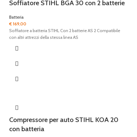
Soffiatore STIHL BGA 30 con 2 batterie
Batteria
€
169,00
Soffiatore a batteria STIHL Con 2 batterie AS 2 Compatibile
con altri attrezzi della stessa linea AS
Compressore per auto STIHL KOA 20
con batteria