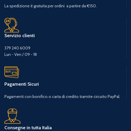
La spedizione è gratuita per ordini a partire da €150.
Servizio clienti
379 240 6009
Lun - Ven / 09 - 18
Pagamenti Sicuri
Pagamenti con bonifico o carta di credito tramite circuito PayPal.
Consegne in tutta Italia