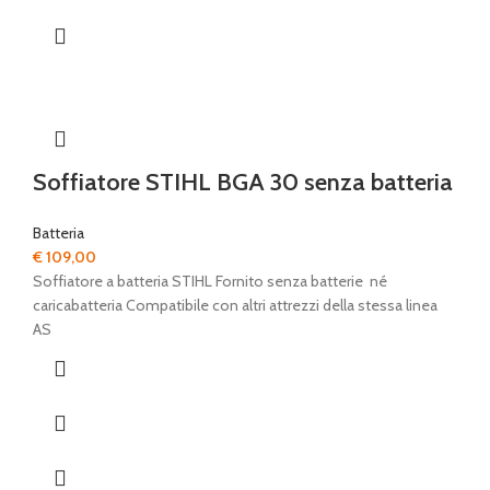
Soffiatore STIHL BGA 30 senza batteria
Batteria
€
109,00
Soffiatore a batteria STIHL Fornito senza batterie né
caricabatteria Compatibile con altri attrezzi della stessa linea
AS