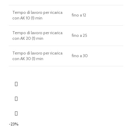
Tempo di lavoro per ricarica
fino a 12
con AK 10 (1) min
Tempo di lavoro per ricarica
fino a 25
con AK 20 (1) min
Tempo di lavoro per ricarica
fino a 30
con AK 30 (1) min
-23%