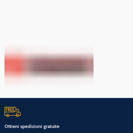
Ottieni spedizioni gratuite