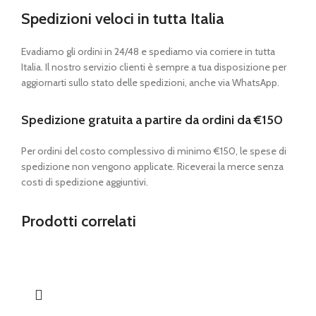
Spedizioni veloci in tutta Italia
Evadiamo gli ordini in 24/48 e spediamo via corriere in tutta
Italia. Il nostro servizio clienti è sempre a tua disposizione per
aggiornarti sullo stato delle spedizioni, anche via WhatsApp.
Spedizione gratuita a partire da ordini da €150
Per ordini del costo complessivo di minimo €150, le spese di
spedizione non vengono applicate. Riceverai la merce senza
costi di spedizione aggiuntivi.
Prodotti correlati