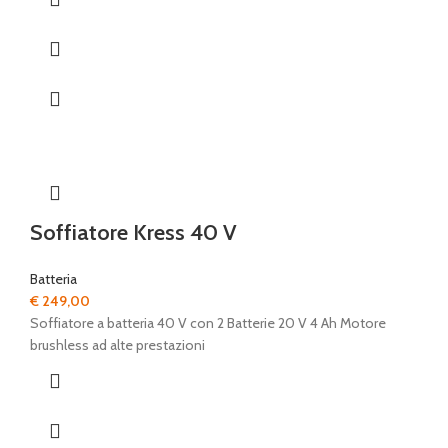
Soffiatore Kress 40 V
Batteria
€
249,00
Soffiatore a batteria 40 V con 2 Batterie 20 V 4 Ah Motore
brushless ad alte prestazioni