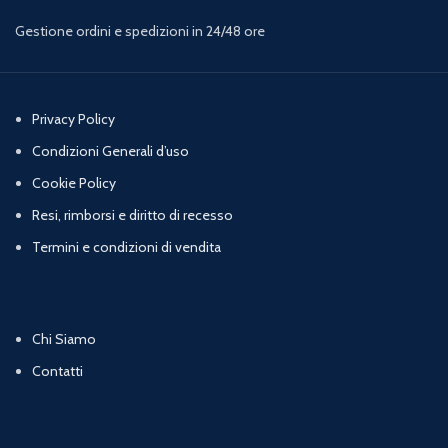
Gestione ordini e spedizioni in 24/48 ore
Privacy Policy
Condizioni Generali d’uso
Cookie Policy
Resi, rimborsi e diritto di recesso
Termini e condizioni di vendita
Chi Siamo
Contatti