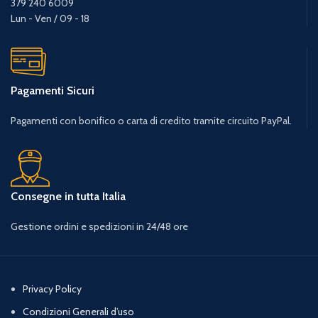
379 240 6009
Lun - Ven / 09 - 18
Pagamenti Sicuri
Pagamenti con bonifico o carta di credito tramite circuito PayPal.
Consegne in tutta Italia
Gestione ordini e spedizioni in 24/48 ore
Privacy Policy
Condizioni Generali d’uso