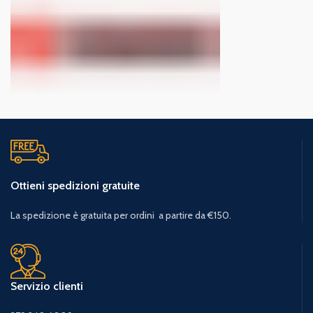
Ottieni spedizioni gratuite
La spedizione è gratuita per ordini a partire da €150.
Servizio clienti