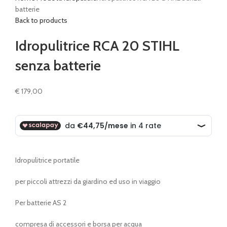
batterie
Back to products
Idropulitrice RCA 20 STIHL
senza batterie
€
179,00
Idropulitrice portatile
per piccoli attrezzi da giardino ed uso in viaggio
Per batterie AS 2
compresa di accessori e borsa per acqua