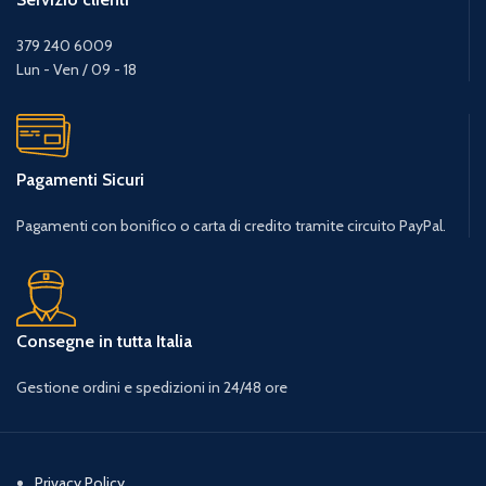
379 240 6009
Lun - Ven / 09 - 18
Pagamenti Sicuri
Pagamenti con bonifico o carta di credito tramite circuito PayPal.
Consegne in tutta Italia
Gestione ordini e spedizioni in 24/48 ore
Privacy Policy