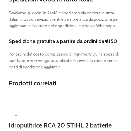
Evadiamo gli ordini in 24/48 e spediamo via corriere in tutta
Italia. Il nostro servizio clienti è sempre a tua disposizione per
aggiornarti sullo stato delle spedizioni, anche via WhatsApp.
Spedizione gratuita a partire da ordini da €150
Per ordini del costo complessivo di minimo €150, le spese di
spedizione non vengono applicate. Riceverai la merce senza
costi di spedizione aggiuntivi.
Prodotti correlati
Idropulitrice RCA 20 STIHL 2 batterie