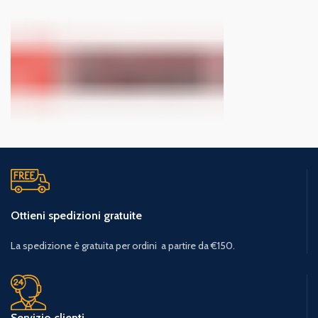
Ottieni spedizioni gratuite
La spedizione è gratuita per ordini a partire da €150.
Servizio clienti