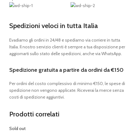
Spedizioni veloci in tutta Italia
Evadiamo gli ordini in 24/48 e spediamo via corriere in tutta
Italia. Il nostro servizio clienti è sempre a tua disposizione per
aggiornarti sullo stato delle spedizioni, anche via WhatsApp.
Spedizione gratuita a partire da ordini da €150
Per ordini del costo complessivo di minimo €150, le spese di
spedizione non vengono applicate. Riceverai la merce senza
costi di spedizione aggiuntivi.
Prodotti correlati
Sold out