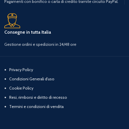
Pagamenti con bonifico o carta di credito tramite circuito PayPal.
Consegne in tutta Italia
Gestione ordini e spedizioni in 24/48 ore
Privacy Policy
Condizioni Generali d’uso
Cookie Policy
Resi, rimborsi e diritto di recesso
Termini e condizioni di vendita