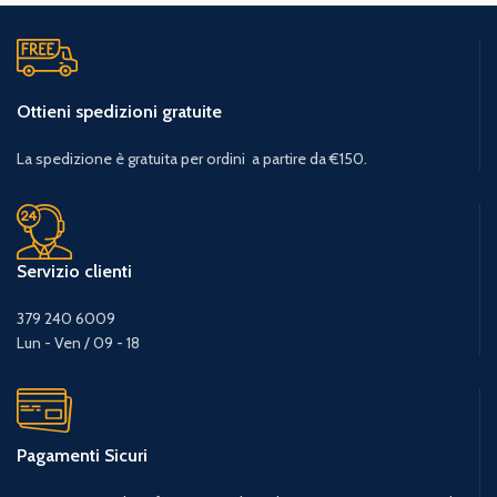
Ottieni spedizioni gratuite
La spedizione è gratuita per ordini a partire da €150.
Servizio clienti
379 240 6009
Lun - Ven / 09 - 18
Pagamenti Sicuri