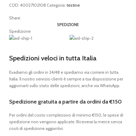
COD:
40027102108
Categoria:
testine
Share:
SPEDIZIONE
Spedizione
Spedizioni veloci in tutta Italia
Evadiamo gli ordini in 24/48 e spediamo via corriere in tutta
Italia. Il nostro servizio clienti è sempre a tua disposizione per
aggiornarti sullo stato delle spedizioni, anche via WhatsApp.
Spedizione gratuita a partire da ordini da €150
Per ordini del costo complessivo di minimo €150, le spese di
spedizione non vengono applicate. Riceverai la merce senza
costi di spedizione aggiuntivi.