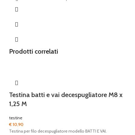
Prodotti correlati
Testina batti e vai decespugliatore M8 x
1,25 M
testine
€
10,90
Testina per filo decespugliatore modello BATTI E VAI.