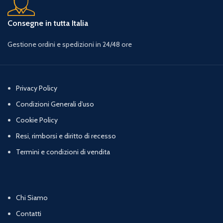
Consegne in tutta Italia
Gestione ordini e spedizioni in 24/48 ore
Privacy Policy
Condizioni Generali d’uso
Cookie Policy
Resi, rimborsi e diritto di recesso
Termini e condizioni di vendita
Chi Siamo
Contatti