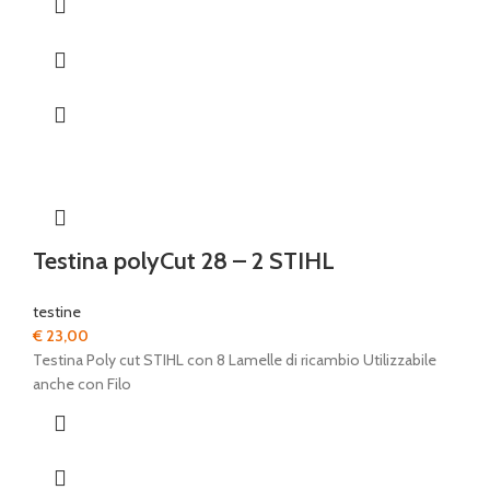
Testina polyCut 28 – 2 STIHL
testine
€
23,00
Testina Poly cut STIHL con 8 Lamelle di ricambio Utilizzabile
anche con Filo