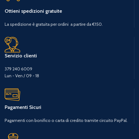
Ottieni spedizioni gratuite
La spedizione è gratuita per ordini a partire da €150.
Servizio clienti
379 240 6009
Lun - Ven / 09 - 18
Pagamenti Sicuri
Pagamenti con bonifico o carta di credito tramite circuito PayPal.