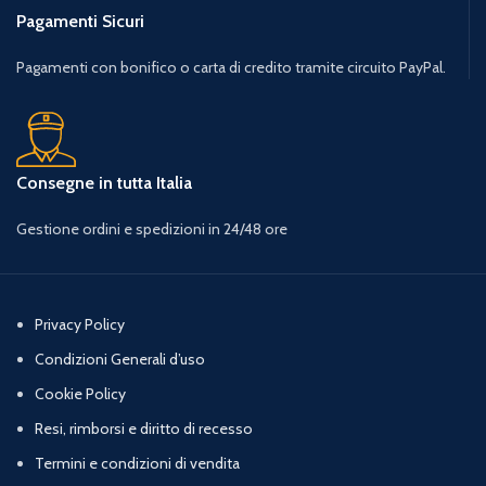
Pagamenti Sicuri
Pagamenti con bonifico o carta di credito tramite circuito PayPal.
Consegne in tutta Italia
Gestione ordini e spedizioni in 24/48 ore
Privacy Policy
Condizioni Generali d’uso
Cookie Policy
Resi, rimborsi e diritto di recesso
Termini e condizioni di vendita