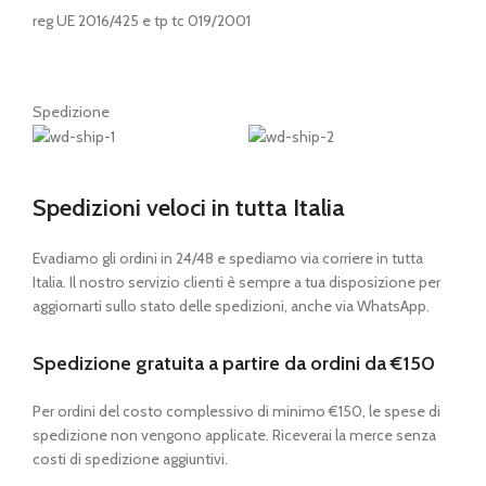
reg UE 2016/425 e tp tc 019/2001
Spedizione
Spedizioni veloci in tutta Italia
Evadiamo gli ordini in 24/48 e spediamo via corriere in tutta
Italia. Il nostro servizio clienti è sempre a tua disposizione per
aggiornarti sullo stato delle spedizioni, anche via WhatsApp.
Spedizione gratuita a partire da ordini da €150
Per ordini del costo complessivo di minimo €150, le spese di
spedizione non vengono applicate. Riceverai la merce senza
costi di spedizione aggiuntivi.