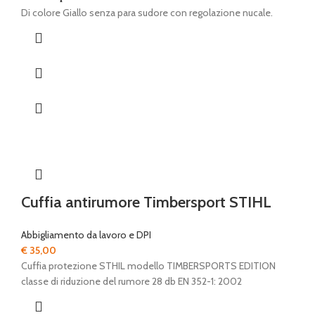
Di colore Giallo senza para sudore con regolazione nucale.
Cuffia antirumore Timbersport STIHL
Abbigliamento da lavoro e DPI
€
35,00
Cuffia protezione STHIL modello TIMBERSPORTS EDITION
classe di riduzione del rumore 28 db EN 352-1: 2002