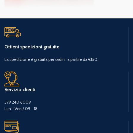
Ottieni spedizioni gratuite
La spedizione è gratuita per ordini a partire da €150.
Servizio clienti
379 240 6009
Lun - Ven / 09 - 18