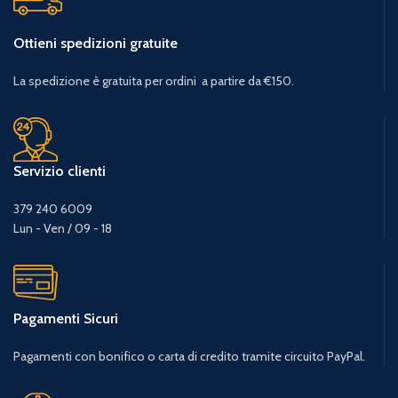
Ottieni spedizioni gratuite
La spedizione è gratuita per ordini a partire da €150.
Servizio clienti
379 240 6009
Lun - Ven / 09 - 18
Pagamenti Sicuri
Pagamenti con bonifico o carta di credito tramite circuito PayPal.