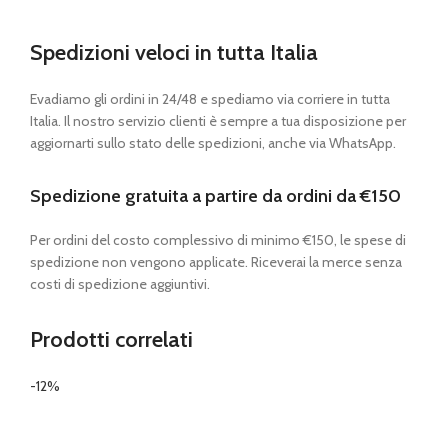
Spedizioni veloci in tutta Italia
Evadiamo gli ordini in 24/48 e spediamo via corriere in tutta
Italia. Il nostro servizio clienti è sempre a tua disposizione per
aggiornarti sullo stato delle spedizioni, anche via WhatsApp.
Spedizione gratuita a partire da ordini da €150
Per ordini del costo complessivo di minimo €150, le spese di
spedizione non vengono applicate. Riceverai la merce senza
costi di spedizione aggiuntivi.
Prodotti correlati
-12%