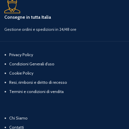
Consegne in tutta Italia
Gestione ordini e spedizioni in 24/48 ore
Privacy Policy
Condizioni Generali d’uso
Cookie Policy
Resi, rimborsi e diritto di recesso
Termini e condizioni di vendita
Chi Siamo
Contatti