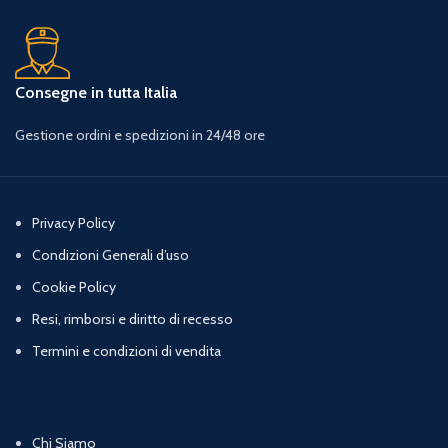
Consegne in tutta Italia
Gestione ordini e spedizioni in 24/48 ore
Privacy Policy
Condizioni Generali d’uso
Cookie Policy
Resi, rimborsi e diritto di recesso
Termini e condizioni di vendita
Chi Siamo