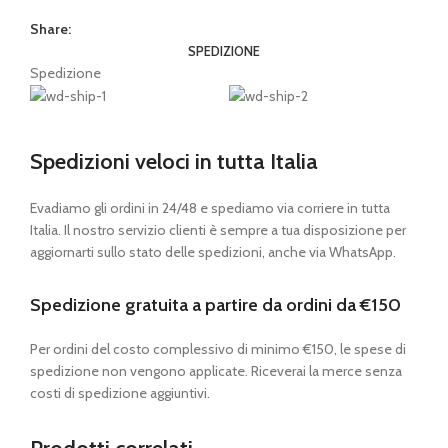
Share:
SPEDIZIONE
Spedizione
Spedizioni veloci in tutta Italia
Evadiamo gli ordini in 24/48 e spediamo via corriere in tutta
Italia. Il nostro servizio clienti è sempre a tua disposizione per
aggiornarti sullo stato delle spedizioni, anche via WhatsApp.
Spedizione gratuita a partire da ordini da €150
Per ordini del costo complessivo di minimo €150, le spese di
spedizione non vengono applicate. Riceverai la merce senza
costi di spedizione aggiuntivi.