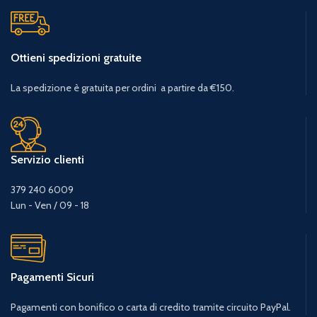
Ottieni spedizioni gratuite
La spedizione è gratuita per ordini a partire da €150.
Servizio clienti
379 240 6009
Lun - Ven / 09 - 18
Pagamenti Sicuri
Pagamenti con bonifico o carta di credito tramite circuito PayPal.