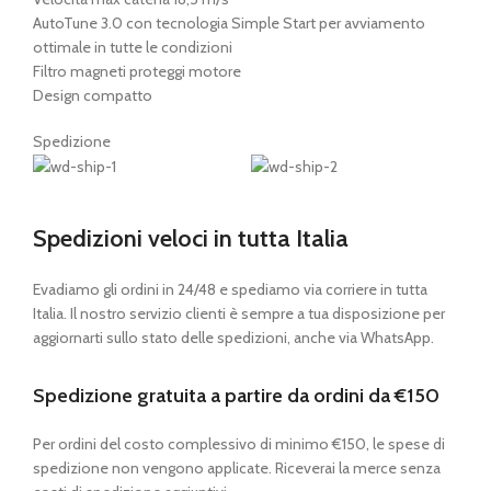
AutoTune 3.0 con tecnologia Simple Start per avviamento
ottimale in tutte le condizioni
Filtro magneti proteggi motore
Design compatto
Spedizione
Spedizioni veloci in tutta Italia
Evadiamo gli ordini in 24/48 e spediamo via corriere in tutta
Italia. Il nostro servizio clienti è sempre a tua disposizione per
aggiornarti sullo stato delle spedizioni, anche via WhatsApp.
Spedizione gratuita a partire da ordini da €150
Per ordini del costo complessivo di minimo €150, le spese di
spedizione non vengono applicate. Riceverai la merce senza