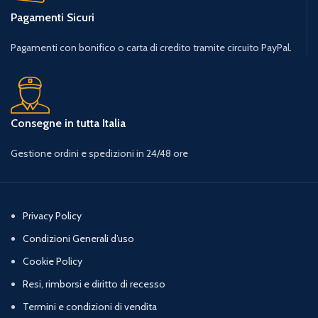
Pagamenti Sicuri
Pagamenti con bonifico o carta di credito tramite circuito PayPal.
Consegne in tutta Italia
Gestione ordini e spedizioni in 24/48 ore
Privacy Policy
Condizioni Generali d’uso
Cookie Policy
Resi, rimborsi e diritto di recesso
Termini e condizioni di vendita