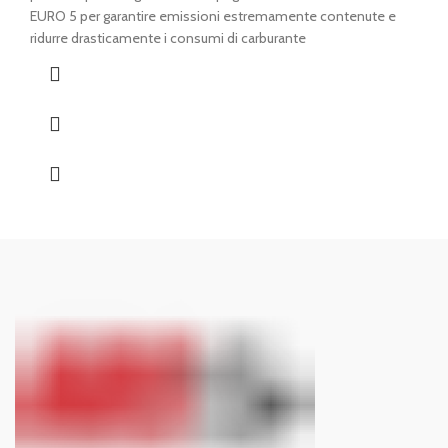
€ 821,00.
€ 779,00.
EURO 5 per garantire emissioni estremamente contenute e
ridurre drasticamente i consumi di carburante