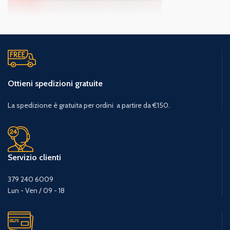
Ottieni spedizioni gratuite
La spedizione è gratuita per ordini a partire da €150.
Servizio clienti
379 240 6009
Lun - Ven / 09 - 18