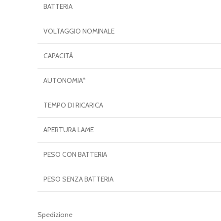
BATTERIA
VOLTAGGIO NOMINALE
CAPACITÀ
AUTONOMIA*
TEMPO DI RICARICA
APERTURA LAME
PESO CON BATTERIA
PESO SENZA BATTERIA
Spedizione