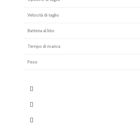
Velocità di taglio
Batteria al litio
Tempo di ricarica
Peso