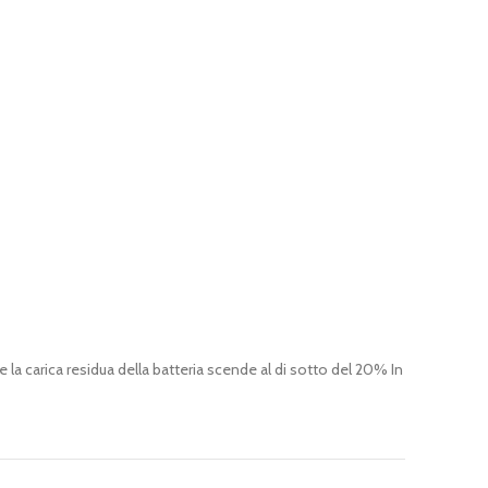
 la carica residua della batteria scende al di sotto del 20% In