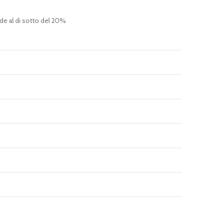
nde al di sotto del 20%