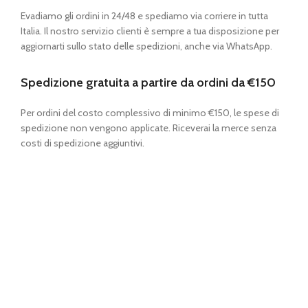
Evadiamo gli ordini in 24/48 e spediamo via corriere in tutta
Italia. Il nostro servizio clienti è sempre a tua disposizione per
aggiornarti sullo stato delle spedizioni, anche via WhatsApp.
Spedizione gratuita a partire da ordini da €150
Per ordini del costo complessivo di minimo €150, le spese di
spedizione non vengono applicate. Riceverai la merce senza
costi di spedizione aggiuntivi.