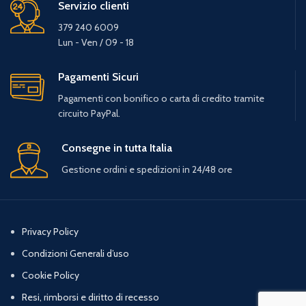
Servizio clienti
379 240 6009
Lun - Ven / 09 - 18
Pagamenti Sicuri
Pagamenti con bonifico o carta di credito tramite
circuito PayPal.
Consegne in tutta Italia
Gestione ordini e spedizioni in 24/48 ore
Privacy Policy
Condizioni Generali d’uso
Cookie Policy
Resi, rimborsi e diritto di recesso