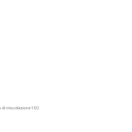
o di miscelazione 1:50.