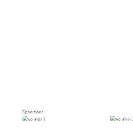
Spedizione