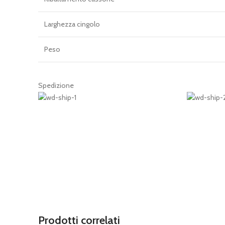
Larghezza cingolo
Peso
Spedizione
Prodotti correlati