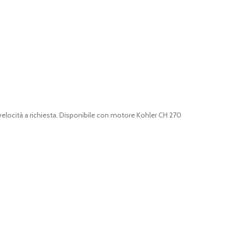
ia velocità a richiesta. Disponibile con motore Kohler CH 270