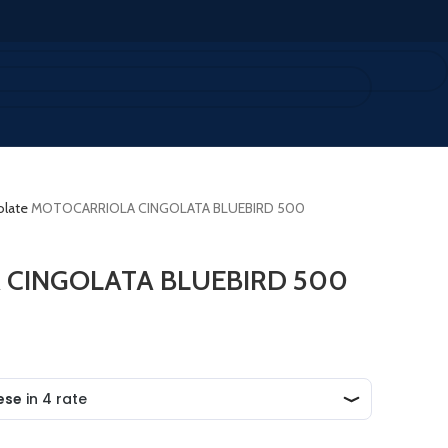
olate
MOTOCARRIOLA CINGOLATA BLUEBIRD 500
CINGOLATA BLUEBIRD 500
.