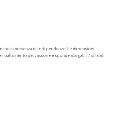
, anche in presenza di forti pendenze. Le dimensioni
ribaltamento del cassone e sponde allargabili / sfilabili