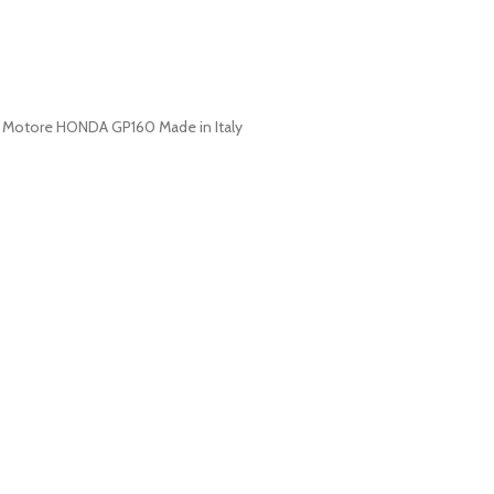
vra. Motore HONDA GP160 Made in Italy