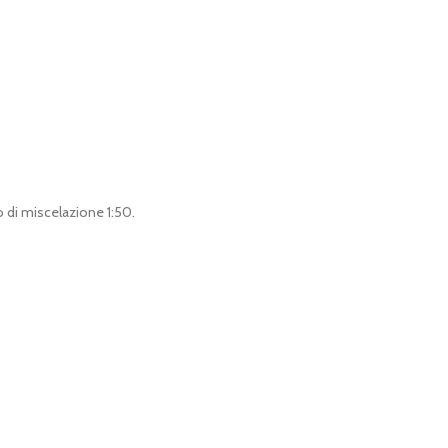
o di miscelazione 1:50.