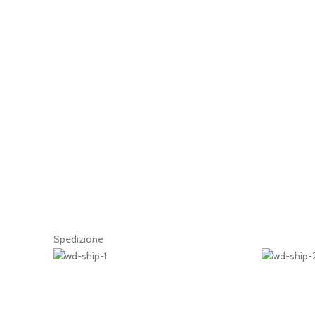
Spedizione