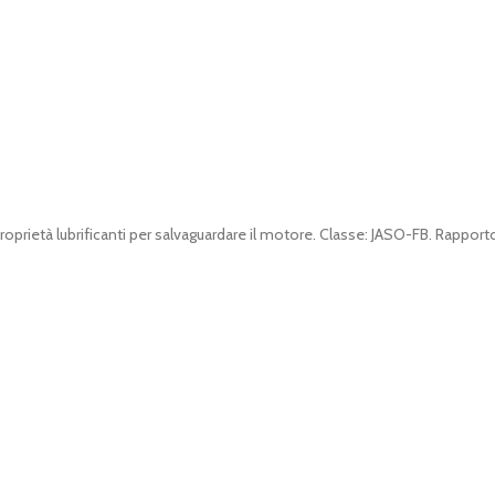
oprietà lubrificanti per salvaguardare il motore. Classe: JASO-FB. Rapport